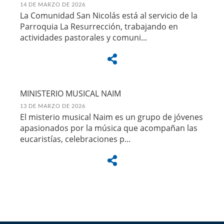
14 DE MARZO DE 2026
La Comunidad San Nicolás está al servicio de la
Parroquia La Resurrección, trabajando en
actividades pastorales y comuni...
MINISTERIO MUSICAL NAIM
13 DE MARZO DE 2026
El misterio musical Naim es un grupo de jóvenes
apasionados por la música que acompañan las
eucaristías, celebraciones p...